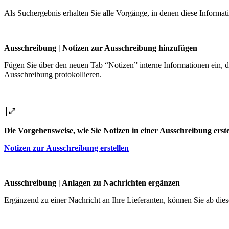
Als Suchergebnis erhalten Sie alle Vorgänge, in denen diese Informatio
Ausschreibung | Notizen zur Ausschreibung hinzufügen
Fügen Sie über den neuen Tab “Notizen” interne Informationen ein, die
Ausschreibung protokollieren.
Die Vorgehensweise, wie Sie Notizen in einer Ausschreibung erstel
Notizen zur Ausschreibung erstellen
Ausschreibung | Anlagen zu Nachrichten ergänzen
Ergänzend zu einer Nachricht an Ihre Lieferanten, können Sie ab dies