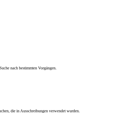
e Suche nach bestimmten Vorgängen.
chen, die in Ausschreibungen verwendet wurden.