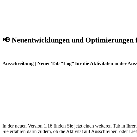
📢 Neuentwicklungen und Optimierungen f
Ausschreibung |
Neuer Tab “Log” für die Aktivitäten in der Au
In der neuen Version 1.16 finden Sie jetzt einen weiteren Tab in Ih
Sie erfahren darin zudem, ob die Aktivität auf Ausschreiber- oder Liefe