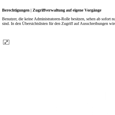
Berechtigungen | Zugriffverwaltung auf eigene Vorgänge
Benutzer, die keine Administratoren-Rolle besitzen, sehen ab sofort 
sind. In den Übersichtslisten für den Zugriff auf Ausschreibungen wir