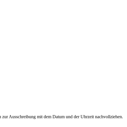
ten zur Ausschreibung mit dem Datum und der Uhrzeit nachvollziehen.