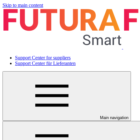
Skip to main content
Support Center for suppliers
Support Center für Lieferanten
Main navigation