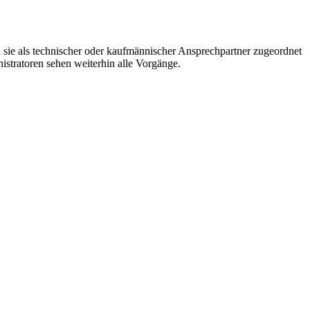
en sie als technischer oder kaufmännischer Ansprechpartner zugeordnet
nistratoren sehen weiterhin alle Vorgänge.