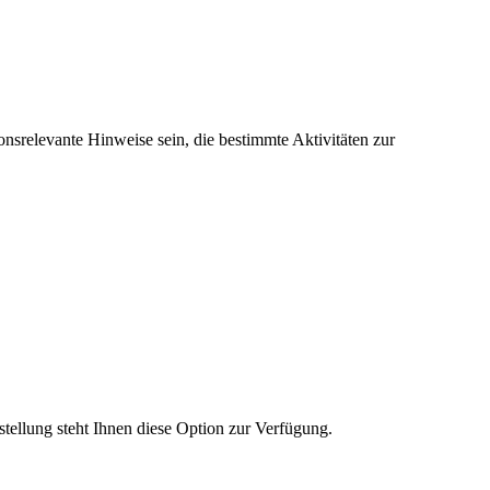
onsrelevante Hinweise sein, die bestimmte Aktivitäten zur
stellung steht Ihnen diese Option zur Verfügung.