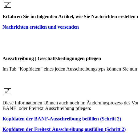
Erfahren Sie im folgenden Artikel, wie Sie Nachrichten erstelle
Nachrichten erstellen und versenden
Ausschreibung | Geschäftsbedingungen pflegen
Im Tab “Kopfdaten” eines jeden Ausschreibungstyps können Sie nun 
Diese Informationen können auch noch im Änderungsprozess des Vorga
BANF- oder Freitext-Ausschreibung pflegen:
Kopfdaten der BANF-Ausschreibung befüllen (Schritt 2)
Kopfdaten der Freitext-Ausschreibung ausfüllen (Schritt 2)