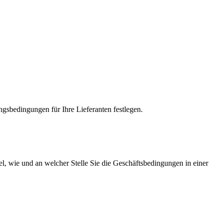
ngsbedingungen für Ihre Lieferanten festlegen.
, wie und an welcher Stelle Sie die Geschäftsbedingungen in einer