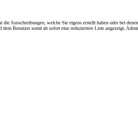
nur die Ausschreibungen, welche Sie eigens erstellt haben oder bei den
d dem Benutzer somit ab sofort eine reduziertere Liste angezeigt. Admi