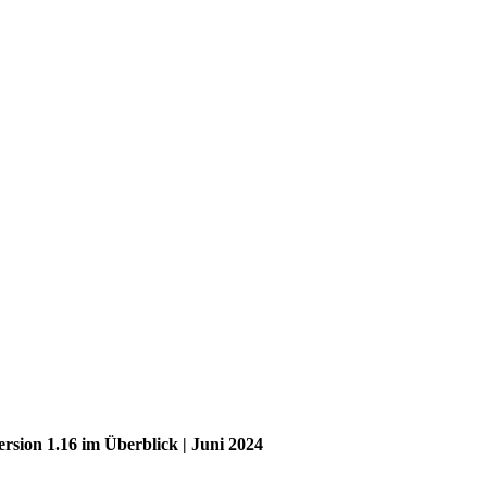
ion 1.16 im Überblick | Juni 2024