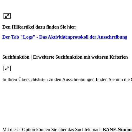
Den Hilfeartikel dazu finden Sie hier:
Der Tab "Logs" - Das Aktivitätenprotokoll der Ausschreibung
Suchfunktion | Erweiterte Suchfunktion mit weiteren Kriterien
In Ihren Übersichtslisten zu den Ausschreibungen finden Sie nun die 
Mit dieser Option können Sie über das Suchfeld nach
BANF-Numm