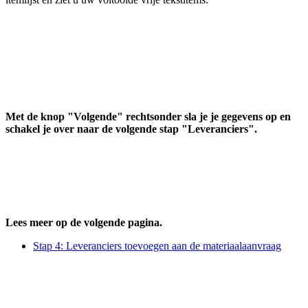
Met de knop "Volgende" rechtsonder sla je je gegevens op en
schakel je over
naar de volgende stap "Leveranciers".
Lees meer op de volgende pagina.
Stap 4: Leveranciers toevoegen aan de materiaalaanvraag