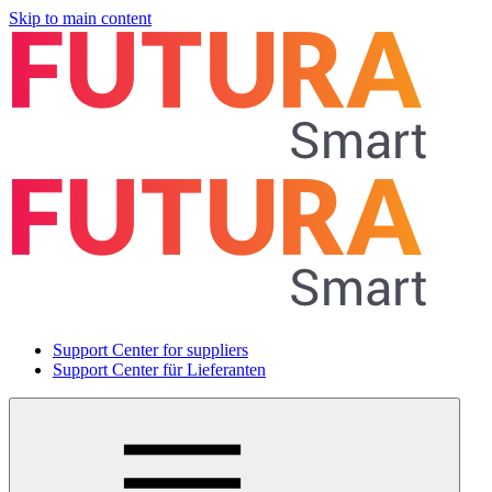
Skip to main content
Support Center for suppliers
Support Center für Lieferanten