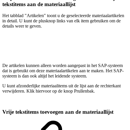
tekstitems aan de materiaallijst
Het tabblad "Artikelen" toont u de geselecteerde materiaalartikelen
in detail. U kunt de plusknop links van elk item gebruiken om de
details weer te geven.
De artikelen kunnen alleen worden aangepast in het SAP-systeem
dat is gebruikt om deze materiaalartikelen aan te maken. Het SAP-
systeem is dan ook altijd het leidende systeem.
U kunt afzonderlijke materiaalitems uit de lijst aan de rechterkant
verwijderen. Klik hiervoor op de knop Prullenbak.
Vrije tekstitems toevoegen aan de materiaallijst