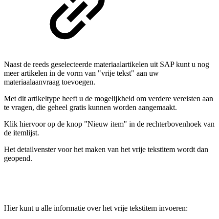
Naast de reeds geselecteerde materiaalartikelen uit SAP kunt u nog
meer artikelen in de vorm van "vrije tekst" aan uw
materiaalaanvraag toevoegen.
Met dit artikeltype heeft u de mogelijkheid om verdere vereisten aan
te vragen, die geheel gratis kunnen worden aangemaakt.
Klik hiervoor op de knop "Nieuw item" in de rechterbovenhoek van
de itemlijst.
Het detailvenster voor het maken van het vrije tekstitem wordt dan
geopend.
Hier kunt u alle informatie over het vrije tekstitem invoeren: