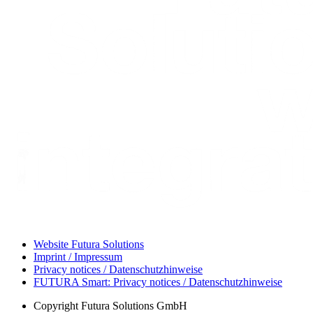
Website Futura Solutions
Imprint / Impressum
Privacy notices / Datenschutzhinweise
FUTURA Smart: Privacy notices / Datenschutzhinweise
Copyright
Futura Solutions GmbH