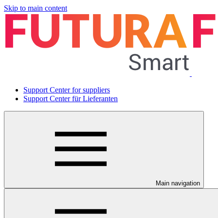
Skip to main content
Support Center for suppliers
Support Center für Lieferanten
Main navigation