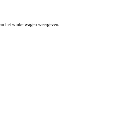
 van het winkelwagen weergeven: