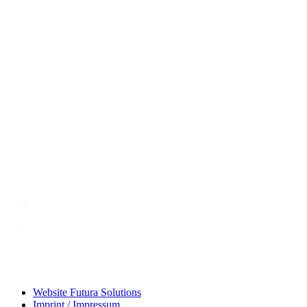
Website Futura Solutions
Imprint / Impressum