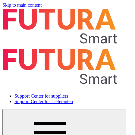
Skip to main content
Support Center for suppliers
Support Center für Lieferanten