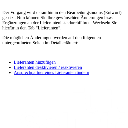
Der Vorgang wird daraufhin in den Bearbeitungsmodus (Entwurf)
gesetzt. Nun können Sie Ihre gewünschten Änderungen bzw.
Ergänzungen an der Lieferantenliste durchführen. Wechseln Sie
hierfür in den Tab “Lieferanten”.
Die möglichen Änderungen werden auf den folgenden
untergeordneten Seiten im Detail erläutert:
Lieferanten hinzufügen
Lieferanten deaktivieren / reaktivieren
Ansprechpartner eines Lieferanten ändern