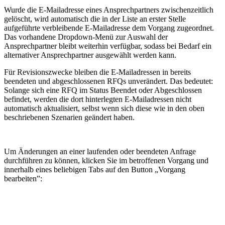
Wurde die E-Mailadresse eines Ansprechpartners zwischenzeitlich
gelöscht, wird automatisch die in der Liste an erster Stelle
aufgeführte verbleibende E-Mailadresse dem Vorgang zugeordnet.
Das vorhandene Dropdown-Menü zur Auswahl der
Ansprechpartner bleibt weiterhin verfügbar, sodass bei Bedarf ein
alternativer Ansprechpartner ausgewählt werden kann.
Für Revisionszwecke bleiben die E-Mailadressen in bereits
beendeten und abgeschlossenen RFQs unverändert. Das bedeutet:
Solange sich eine RFQ im Status Beendet oder Abgeschlossen
befindet, werden die dort hinterlegten E-Mailadressen nicht
automatisch aktualisiert, selbst wenn sich diese wie in den oben
beschriebenen Szenarien geändert haben.
Um Änderungen an einer laufenden oder beendeten Anfrage
durchführen zu können, klicken Sie im betroffenen Vorgang und
innerhalb eines beliebigen Tabs auf den Button „Vorgang
bearbeiten”: