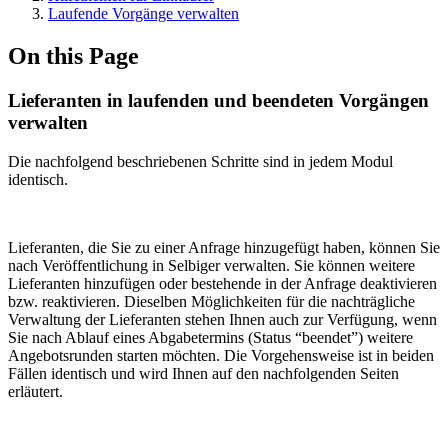
Laufende Vorgänge verwalten
On this Page
Lieferanten in laufenden und beendeten Vorgängen
verwalten
Die nachfolgend beschriebenen Schritte sind in jedem Modul
identisch.
Lieferanten, die Sie zu einer Anfrage hinzugefügt haben, können Sie
nach Veröffentlichung in Selbiger verwalten. Sie können weitere
Lieferanten hinzufügen oder bestehende in der Anfrage deaktivieren
bzw. reaktivieren. Dieselben Möglichkeiten für die nachträgliche
Verwaltung der Lieferanten stehen Ihnen auch zur Verfügung, wenn
Sie nach Ablauf eines Abgabetermins (Status “beendet”) weitere
Angebotsrunden starten möchten. Die Vorgehensweise ist in beiden
Fällen identisch und wird Ihnen auf den nachfolgenden Seiten
erläutert.