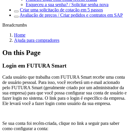
Esqueceu a sua senha? / Solicitar senha nova
Criar uma solicitação de cotação em 5 passos
Avaliação de preços / Criar pedidos e contratos em SAP
Breadcrumbs
Home
Ajuda para compradores
On this Page
Login em FUTURA Smart
Cada usuário que trabalha com FUTURA Smart recebe uma conta
de usuário pessoal. Para isso, você receberá um e-mail acionado
pelo FUTURA Smart (geralmente criado por um administrador da
sua empresa) para que você possa configurar sua conta de usuário e
fazer login no sistema. O link para o login é específico da empresa.
Ele levará você a fazer login como usuário da sua empresa.
Se sua conta foi recém-criada, clique no link a seguir para saber
como configurar a conta: