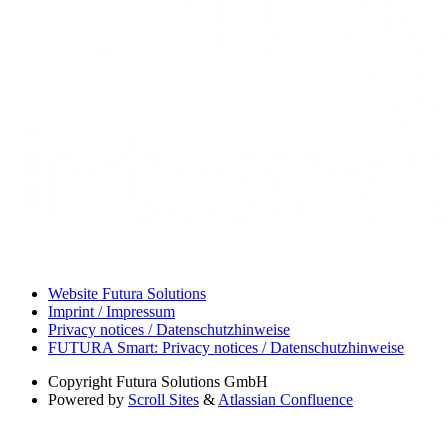
Website Futura Solutions
Imprint / Impressum
Privacy notices / Datenschutzhinweise
FUTURA Smart: Privacy notices / Datenschutzhinweise
Copyright
Futura Solutions GmbH
Powered by
Scroll Sites
&
Atlassian Confluence