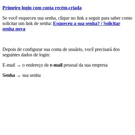
Primeiro login com conta recém-criada
Se você esqueceu sua senha, clique no link a seguir para saber como
solicitar um link de senha:
Esqueceu a sua senha? / Solicitar
senha nova
Depois de configurar sua conta de usuário, você precisará dos
seguintes dados de login:
E-mail → o endereço de
e-mail
pessoal da sua empresa
Senha
→ sua senha